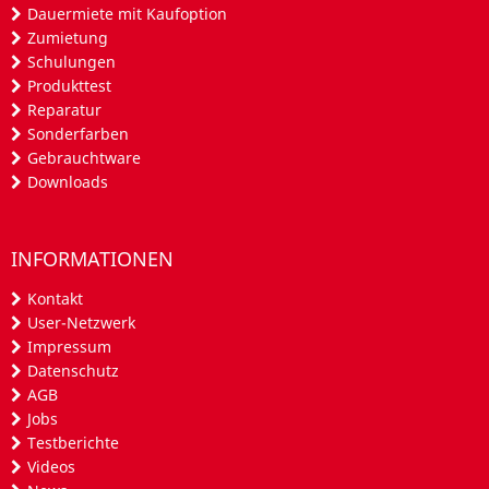
Dauermiete mit Kaufoption
Zumietung
Schulungen
Produkttest
Reparatur
Sonderfarben
Gebrauchtware
Downloads
INFORMATIONEN
Kontakt
User-Netzwerk
Impressum
Datenschutz
AGB
Jobs
Testberichte
Videos