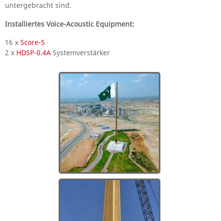
untergebracht sind.
Installiertes Voice-Acoustic Equipment:
16 x
Score-5
2 x
HDSP-0.4A
Systemverstärker