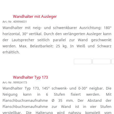
Wandhalter mit Ausleger
Art.-Nr. 409994031
Wandhalter mit neig- und schwenkbarer Ausrichtung: 180°
horizontal, 30° vertikal. Durch den verlängerten Ausleger kann
der Lautsprecher seitlich parallel zur Wand geschwenkt
werden. Max. Belastbarkeit: 25 kg. In Weiß und Schwarz
erhältlich.
Wandhalter Typ 173
Art.-Nr. 999924173
Wandhalter Typ 173, 145° schwenk- und 0-30° neigbar. Die
Neigung kann in 6 Stufen fixiert werden. Mit
Flanschbuchsenaufnahme Ø 35 mm. Der Abstand der
Flanschbuchsenaufnahme zur Wand ist in vier Stufen
verstellbar. Die Halterung wird nahezu komplett vom