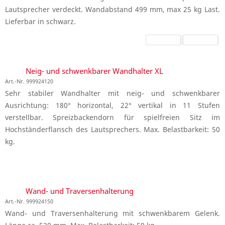
Lautsprecher verdeckt. Wandabstand 499 mm, max 25 kg Last.
Lieferbar in schwarz.
Neig- und schwenkbarer Wandhalter XL
Art.-Nr. 999924120
Sehr stabiler Wandhalter mit neig- und schwenkbarer
Ausrichtung: 180° horizontal, 22° vertikal in 11 Stufen
verstellbar. Spreizbackendorn für spielfreien Sitz im
Hochständerflansch des Lautsprechers. Max. Belastbarkeit: 50
kg.
Wand- und Traversenhalterung
Art.-Nr. 999924150
Wand- und Traversenhalterung mit schwenkbarem Gelenk.