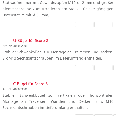
Stativaufnehmer mit Gewindezapfen M10 x 12 mm und großer
Klemmschraube zum Arretieren am Stativ. Für alle gängigen
Boxenstative mit Ø 35 mm.
U-Bügel für Score-8
Art.-Nr. 408002001
Stabiler Schwenkbügel zur Montage an Traversen und Decken.
2 x M10 Sechskantschrauben im Lieferumfang enthalten.
C-Bügel für Score-8
Art.-Nr. 408003001
Stabiler Schwenkbügel zur vertikalen oder horizontralen
Montage an Traversen, Wänden und Decken. 2 x M10
Sechskantschrauben im Lieferumfang enthalten.