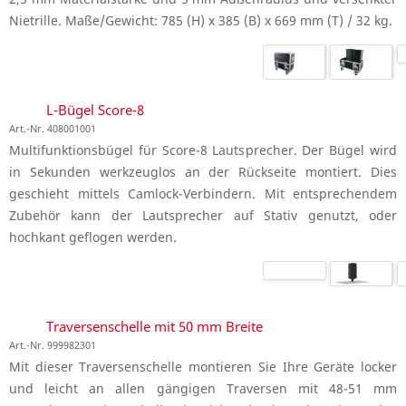
Nietrille. Maße/Gewicht: 785 (H) x 385 (B) x 669 mm (T) / 32 kg.
L-Bügel Score-8
Art.-Nr. 408001001
Multifunktionsbügel für Score-8 Lautsprecher. Der Bügel wird
in Sekunden werkzeuglos an der Rückseite montiert. Dies
geschieht mittels Camlock-Verbindern. Mit entsprechendem
Zubehör kann der Lautsprecher auf Stativ genutzt, oder
hochkant geflogen werden.
Traversenschelle mit 50 mm Breite
Art.-Nr. 999982301
Mit dieser Traversenschelle montieren Sie Ihre Geräte locker
und leicht an allen gängigen Traversen mit 48-51 mm