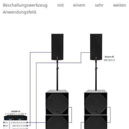
Beschallungswerkzeug mit einem sehr weiten
Anwendungsfeld.