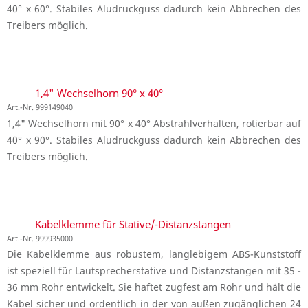
40° x 60°. Stabiles Aludruckguss dadurch kein Abbrechen des
Treibers möglich.
1,4" Wechselhorn 90° x 40°
Art.-Nr. 999149040
1,4" Wechselhorn mit 90° x 40° Abstrahlverhalten, rotierbar auf
40° x 90°. Stabiles Aludruckguss dadurch kein Abbrechen des
Treibers möglich.
Kabelklemme für Stative/-Distanzstangen
Art.-Nr. 999935000
Die Kabelklemme aus robustem, langlebigem ABS-Kunststoff
ist speziell für Lautsprecherstative und Distanzstangen mit 35 -
36 mm Rohr entwickelt. Sie haftet zugfest am Rohr und hält die
Kabel sicher und ordentlich in der von außen zugänglichen 24