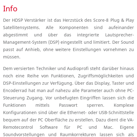
Info
Der HDSP Verstärker ist das Herzstück des Score-8 Plug & Play
Satellitensystems. Alle Komponenten sind aufeinander
abgestimmt und über das integrierte Lautsprecher-
Management-System (DSP) eingestellt und limitiert. Der Sound
passt auf Anhieb, ohne weitere Einstellungen vornehmen zu
müssen.
Dem versierten Techniker und Audioprofi steht darüber hinaus
noch eine Reihe von Funktionen, Zugriffsmöglichkeiten und
DSP-Einstellungen zur Verfügung. Über das Display, Taster und
Encoderrad hat man auf nahezu alle Parameter auch ohne PC-
Steuerung Zugang. Vor unbefugten Eingriffen lassen sich die
Funktionen mittels Passwort sperren. Komplexe
Konfigurationen sind über die Ethernet- oder USB-Schnittstelle
bequem auf der PC Oberfläche zu erstellen. Dazu dient die VA-
Remotecontrol Software für PC und Mac. Eigene
Soundvorstellungen und Raumkorrekturen lassen sich als