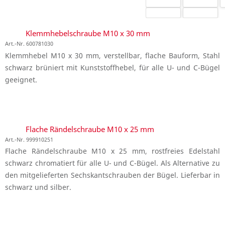
Klemmhebelschraube M10 x 30 mm
Art.-Nr. 600781030
Klemmhebel M10 x 30 mm, verstellbar, flache Bauform, Stahl
schwarz brüniert mit Kunststoffhebel, für alle U- und C-Bügel
geeignet.
Flache Rändelschraube M10 x 25 mm
Art.-Nr. 999910251
Flache Rändelschraube M10 x 25 mm, rostfreies Edelstahl
schwarz chromatiert für alle U- und C-Bügel. Als Alternative zu
den mitgelieferten Sechskantschrauben der Bügel. Lieferbar in
schwarz und silber.