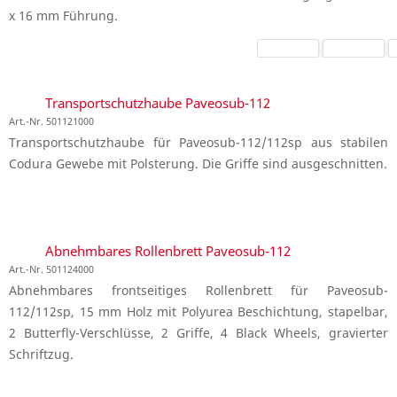
x 16 mm Führung.
Transportschutzhaube Paveosub-112
Art.-Nr. 501121000
Transportschutzhaube für Paveosub-112/112sp aus stabilen
Codura Gewebe mit Polsterung. Die Griffe sind ausgeschnitten.
Abnehmbares Rollenbrett Paveosub-112
Art.-Nr. 501124000
Abnehmbares frontseitiges Rollenbrett für Paveosub-
112/112sp, 15 mm Holz mit Polyurea Beschichtung, stapelbar,
2 Butterfly-Verschlüsse, 2 Griffe, 4 Black Wheels, gravierter
Schriftzug.