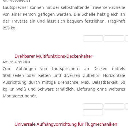
Art.-Nr. 999950731
Lautsprecher können mit der selbsthaltende Traversen-Schelle
von einer Person geflogen werden. Die Schelle hakt gleich an
der Traverse ein und lässt sich bequem festziehen. Tragkraft
250 kg.
Drehbarer Multifunktions-Deckenhalter
Art.-Nr. 409998001
Zum Abhängen von Lautsprechern an Decken mittels
Stahlseilen oder Ketten und diversen Zubehör. Horizontale
Ausrichtung durch mittige Drehachse. Max. Belastbarkeit: 60
kg. In Weiß und Schwarz erhältlich. Lieferung ohne weiteres
Montagezubehör.
Universale Aufhängvorrichtung für Flugmechaniken