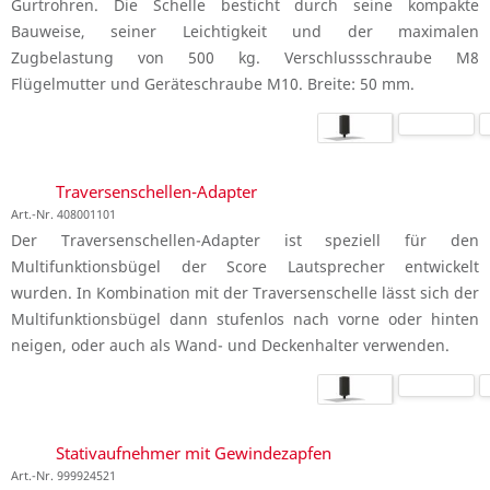
Gurtrohren. Die Schelle besticht durch seine kompakte
Bauweise, seiner Leichtigkeit und der maximalen
Zugbelastung von 500 kg. Verschlussschraube M8
Flügelmutter und Geräteschraube M10. Breite: 50 mm.
Traversenschellen-Adapter
Art.-Nr. 408001101
Der Traversenschellen-Adapter ist speziell für den
Multifunktionsbügel der Score Lautsprecher entwickelt
wurden. In Kombination mit der Traversenschelle lässt sich der
Multifunktionsbügel dann stufenlos nach vorne oder hinten
neigen, oder auch als Wand- und Deckenhalter verwenden.
Stativaufnehmer mit Gewindezapfen
Art.-Nr. 999924521