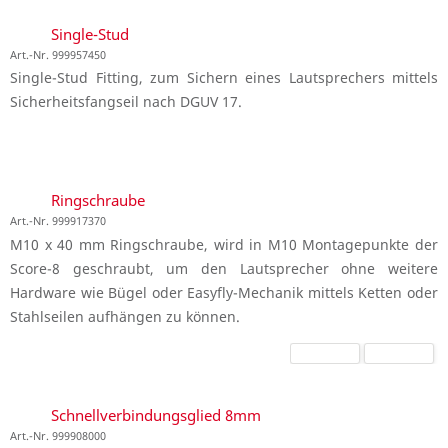
Single-Stud
Art.-Nr. 999957450
Single-Stud Fitting, zum Sichern eines Lautsprechers mittels
Sicherheitsfangseil nach DGUV 17.
Ringschraube
Art.-Nr. 999917370
M10 x 40 mm Ringschraube, wird in M10 Montagepunkte der
Score-8 geschraubt, um den Lautsprecher ohne weitere
Hardware wie Bügel oder Easyfly-Mechanik mittels Ketten oder
Stahlseilen aufhängen zu können.
Schnellverbindungsglied 8mm
Art.-Nr. 999908000