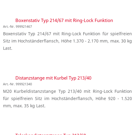
Boxenstativ Typ 214/67 mit Ring-Lock Funktion
Art.-Nr. 999921467
Boxenstativ Typ 214/67 mit Ring-Lock Funktion für spielfreien
Sitz im Hochständerflansch, Höhe 1.370 - 2.170 mm, max. 30 kg
Last.
Distanzstange mit Kurbel Typ 213/40
Art.-Nr. 999921340
M20 Kurbeldistanzstange Typ 213/40 mit Ring-Lock Funktion
für spielfreien Sitz im Hochständerflansch, Höhe 920 - 1.520
mm, max. 35 kg Last.