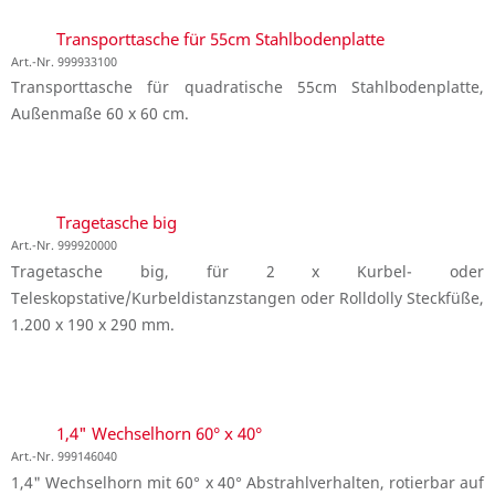
Transporttasche für 55cm Stahlbodenplatte
Art.-Nr. 999933100
Transporttasche für quadratische 55cm Stahlbodenplatte,
Außenmaße 60 x 60 cm.
Tragetasche big
Art.-Nr. 999920000
Tragetasche big, für 2 x Kurbel- oder
Teleskopstative/Kurbeldistanzstangen oder Rolldolly Steckfüße,
1.200 x 190 x 290 mm.
1,4" Wechselhorn 60° x 40°
Art.-Nr. 999146040
1,4" Wechselhorn mit 60° x 40° Abstrahlverhalten, rotierbar auf