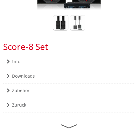
Score-8 Set
Info
Downloads
Zubehör
Zurück