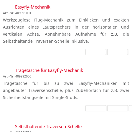
Easyfly-Mechanik
Art.-Nr. 409991001
Werkzeuglose Flug-Mechanik zum Einklicken und exakten
Ausrichten eines Lautsprechers in der horizontalen und
vertikalen Achse. Abnehmbare Aufnahme für z.B. die
Selbsthaltende Traversen-Schelle inklusive.
Tragetasche für Easyfly-Mechanik
Art.-Nr. 409992000
Tragetasche für bis zu zwei Easyfly-Mechaniken mit
angebauter Traversenschelle, plus Zubehörfach für z.B. zwei
Sicherheitsfangseile mit Single-Studs.
Selbsthaltende Traversen-Schelle