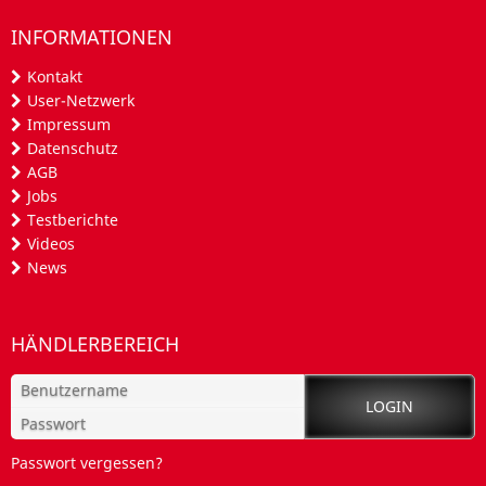
INFORMATIONEN
Kontakt
User-Netzwerk
Impressum
Datenschutz
AGB
Jobs
Testberichte
Videos
News
HÄNDLERBEREICH
Passwort vergessen?