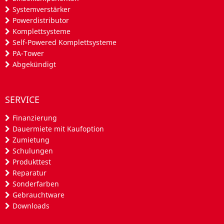
Systemverstärker
Powerdistributor
Komplettsysteme
Self-Powered Komplettsysteme
PA-Tower
Abgekündigt
SERVICE
Finanzierung
Dauermiete mit Kaufoption
Zumietung
Schulungen
Produkttest
Reparatur
Sonderfarben
Gebrauchtware
Downloads