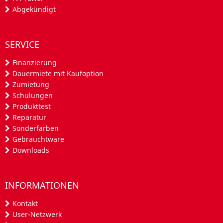
Abgekündigt
SERVICE
Finanzierung
Dauermiete mit Kaufoption
Zumietung
Schulungen
Produkttest
Reparatur
Sonderfarben
Gebrauchtware
Downloads
INFORMATIONEN
Kontakt
User-Netzwerk