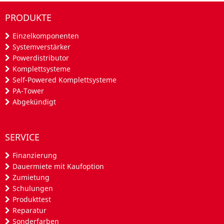
PRODUKTE
Einzelkomponenten
Systemverstärker
Powerdistributor
Komplettsysteme
Self-Powered Komplettsysteme
PA-Tower
Abgekündigt
SERVICE
Finanzierung
Dauermiete mit Kaufoption
Zumietung
Schulungen
Produkttest
Reparatur
Sonderfarben