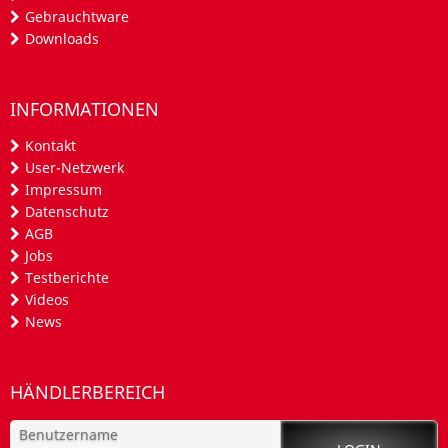
Gebrauchtware
Downloads
INFORMATIONEN
Kontakt
User-Netzwerk
Impressum
Datenschutz
AGB
Jobs
Testberichte
Videos
News
HÄNDLERBEREICH