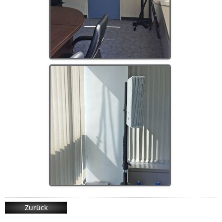
Zurück